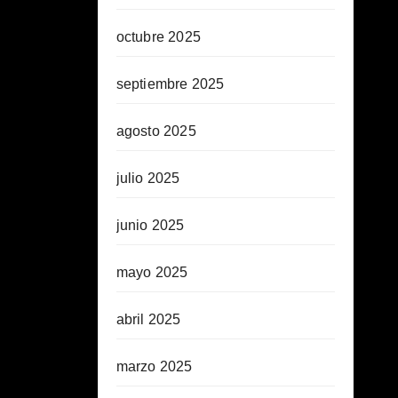
octubre 2025
septiembre 2025
agosto 2025
julio 2025
junio 2025
mayo 2025
abril 2025
marzo 2025