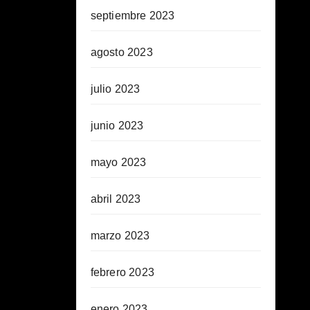
septiembre 2023
agosto 2023
julio 2023
junio 2023
mayo 2023
abril 2023
marzo 2023
febrero 2023
enero 2023