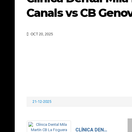
Canals vs CB Geno
OCT 20, 2025
21-12-2025
CLÍNICA DENTAL MILA MARTÍN CB LA FOGUERA CANALS