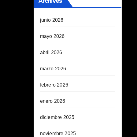
Archives
junio 2026
mayo 2026
abril 2026
marzo 2026
febrero 2026
enero 2026
diciembre 2025
noviembre 2025