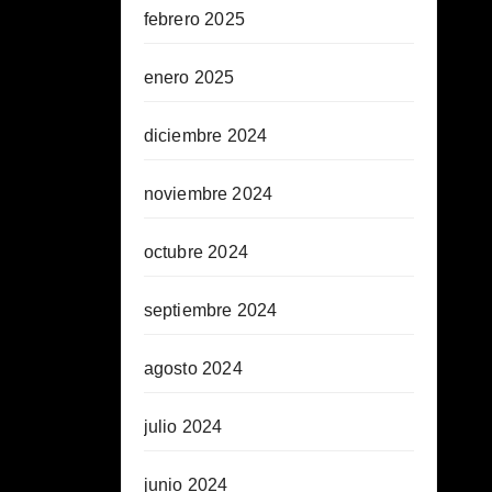
febrero 2025
enero 2025
diciembre 2024
noviembre 2024
octubre 2024
septiembre 2024
agosto 2024
julio 2024
junio 2024