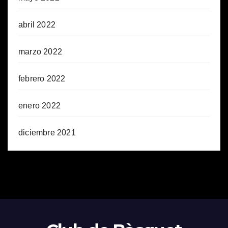
abril 2022
marzo 2022
febrero 2022
enero 2022
diciembre 2021