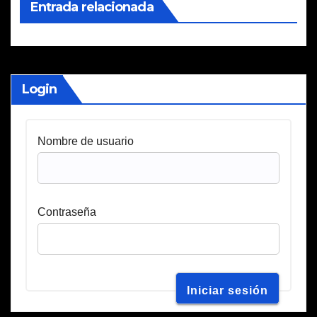
Entrada relacionada
Login
Nombre de usuario
Contraseña