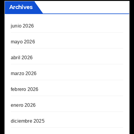
Archives
junio 2026
mayo 2026
abril 2026
marzo 2026
febrero 2026
enero 2026
diciembre 2025