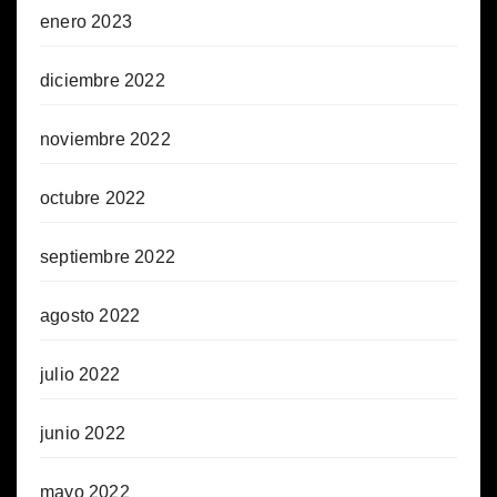
enero 2023
diciembre 2022
noviembre 2022
octubre 2022
septiembre 2022
agosto 2022
julio 2022
junio 2022
mayo 2022