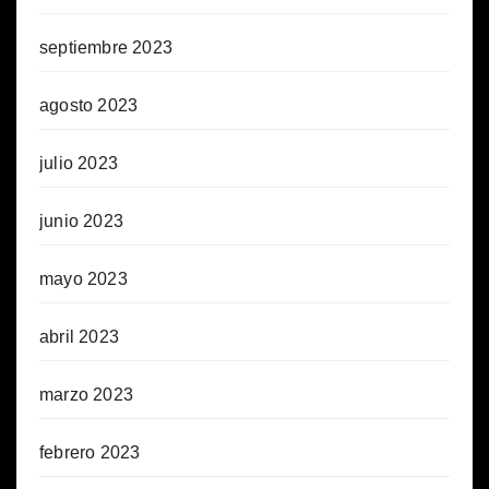
septiembre 2023
agosto 2023
julio 2023
junio 2023
mayo 2023
abril 2023
marzo 2023
febrero 2023