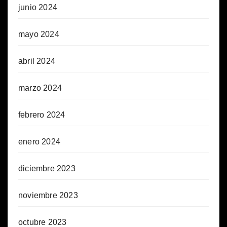
junio 2024
mayo 2024
abril 2024
marzo 2024
febrero 2024
enero 2024
diciembre 2023
noviembre 2023
octubre 2023