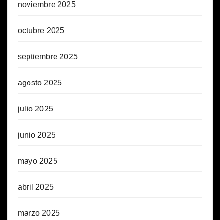
noviembre 2025
octubre 2025
septiembre 2025
agosto 2025
julio 2025
junio 2025
mayo 2025
abril 2025
marzo 2025