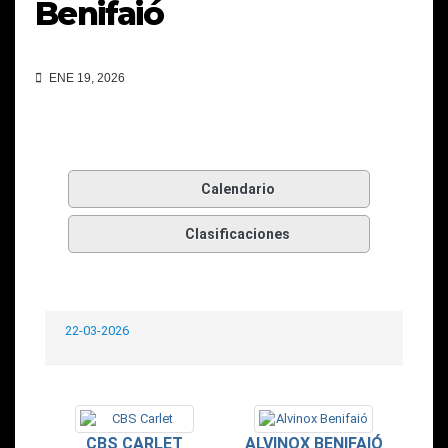
Benifaió
ENE 19, 2026
Calendario
Clasificaciones
22-03-2026
CBS CARLET
ALVINOX BENIFAIÓ