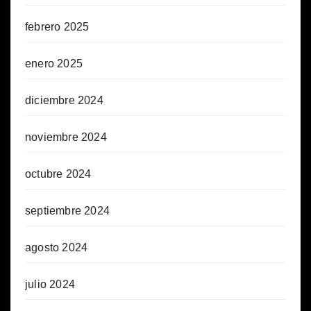
febrero 2025
enero 2025
diciembre 2024
noviembre 2024
octubre 2024
septiembre 2024
agosto 2024
julio 2024