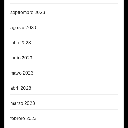
septiembre 2023
agosto 2023
julio 2023
junio 2023
mayo 2023
abril 2023
marzo 2023
febrero 2023