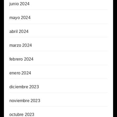
junio 2024
mayo 2024
abril 2024
marzo 2024
febrero 2024
enero 2024
diciembre 2023
noviembre 2023
octubre 2023