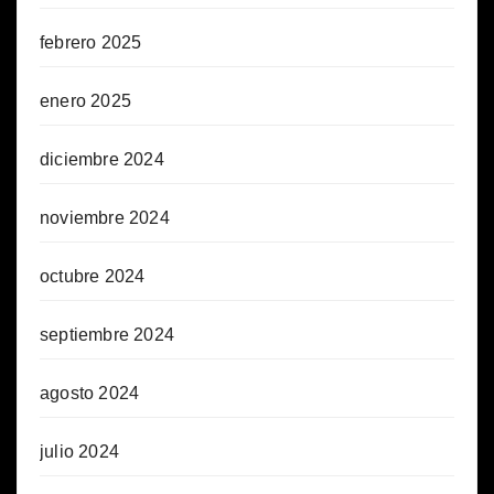
febrero 2025
enero 2025
diciembre 2024
noviembre 2024
octubre 2024
septiembre 2024
agosto 2024
julio 2024