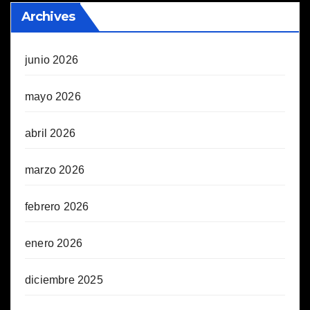
Archives
junio 2026
mayo 2026
abril 2026
marzo 2026
febrero 2026
enero 2026
diciembre 2025