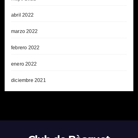
abril 2022
marzo 2022
febrero 2022
enero 2022
diciembre 2021