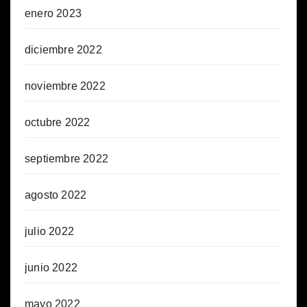
enero 2023
diciembre 2022
noviembre 2022
octubre 2022
septiembre 2022
agosto 2022
julio 2022
junio 2022
mayo 2022