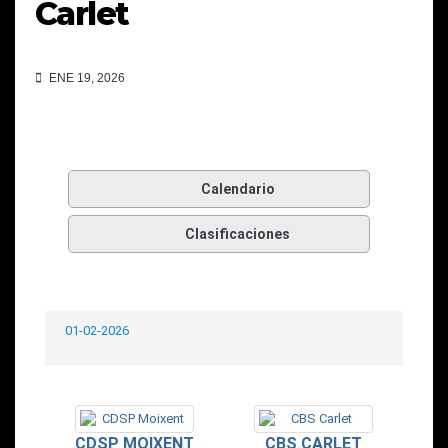
Carlet
ENE 19, 2026
Calendario
Clasificaciones
01-02-2026
CDSP MOIXENT
CBS CARLET