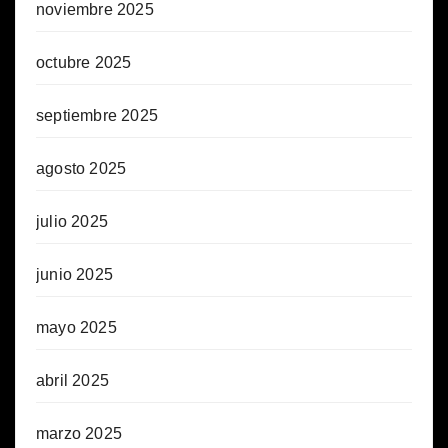
noviembre 2025
octubre 2025
septiembre 2025
agosto 2025
julio 2025
junio 2025
mayo 2025
abril 2025
marzo 2025