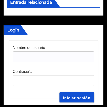
Entrada relacionada
Login
Nombre de usuario
Contraseña