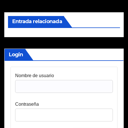
Entrada relacionada
Login
Nombre de usuario
Contraseña