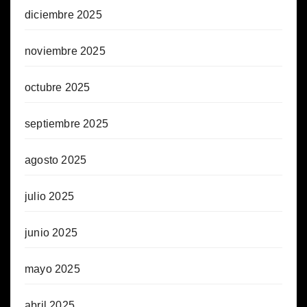
diciembre 2025
noviembre 2025
octubre 2025
septiembre 2025
agosto 2025
julio 2025
junio 2025
mayo 2025
abril 2025