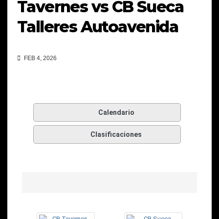
Tavernes vs CB Sueca
Talleres Autoavenida
FEB 4, 2026
Calendario
Clasificaciones