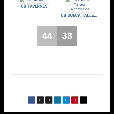
CB TAVERNES
CB SUECA TALLERES AUTOAVENIDA
44
38