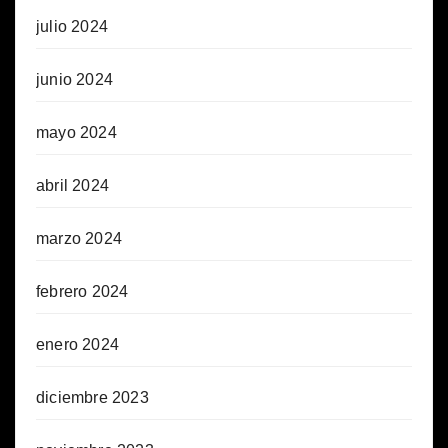
julio 2024
junio 2024
mayo 2024
abril 2024
marzo 2024
febrero 2024
enero 2024
diciembre 2023