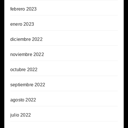
febrero 2023
enero 2023
diciembre 2022
noviembre 2022
octubre 2022
septiembre 2022
agosto 2022
julio 2022