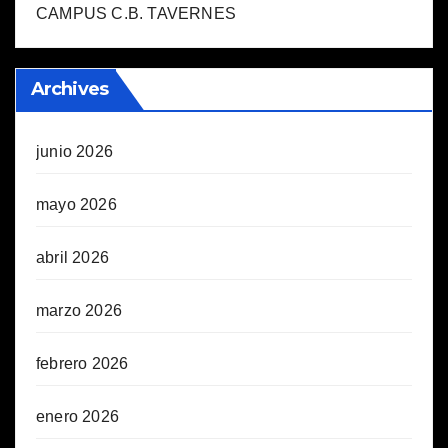
CAMPUS C.B. TAVERNES
Archives
junio 2026
mayo 2026
abril 2026
marzo 2026
febrero 2026
enero 2026