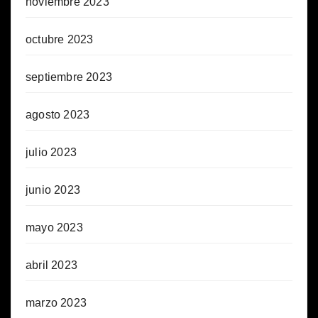
noviembre 2023
octubre 2023
septiembre 2023
agosto 2023
julio 2023
junio 2023
mayo 2023
abril 2023
marzo 2023