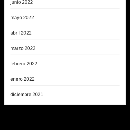
junio 2022
mayo 2022
abril 2022
marzo 2022
febrero 2022
enero 2022
diciembre 2021