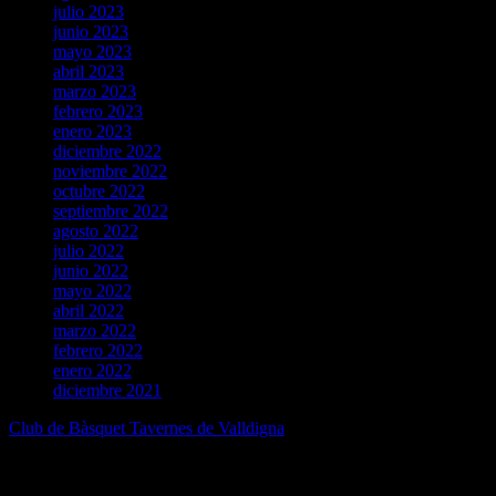
julio 2023
junio 2023
mayo 2023
abril 2023
marzo 2023
febrero 2023
enero 2023
diciembre 2022
noviembre 2022
octubre 2022
septiembre 2022
agosto 2022
julio 2022
junio 2022
mayo 2022
abril 2022
marzo 2022
febrero 2022
enero 2022
diciembre 2021
Club de Bàsquet Tavernes de Valldigna
Pàgina oficial