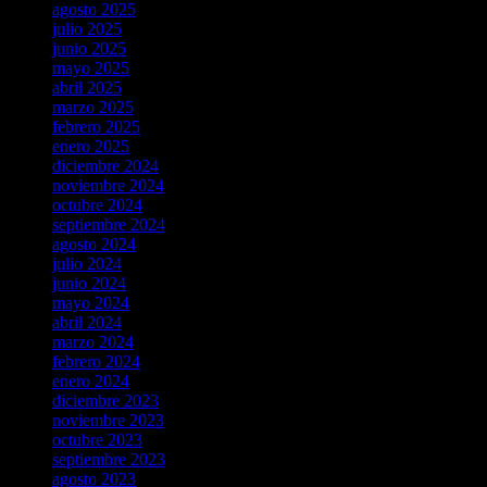
agosto 2025
julio 2025
junio 2025
mayo 2025
abril 2025
marzo 2025
febrero 2025
enero 2025
diciembre 2024
noviembre 2024
octubre 2024
septiembre 2024
agosto 2024
julio 2024
junio 2024
mayo 2024
abril 2024
marzo 2024
febrero 2024
enero 2024
diciembre 2023
noviembre 2023
octubre 2023
septiembre 2023
agosto 2023