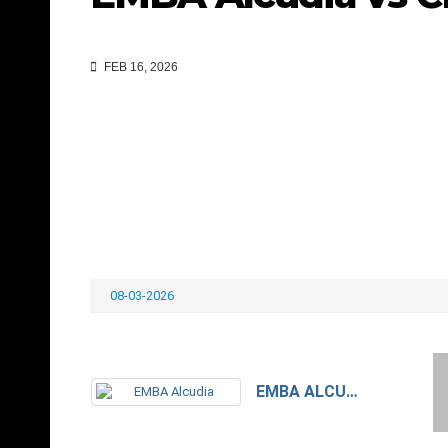
FEB 16, 2026
08-03-2026
EMBA ALCUDIA