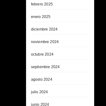
febrero 2025
enero 2025
diciembre 2024
noviembre 2024
octubre 2024
septiembre 2024
agosto 2024
julio 2024
junio 2024