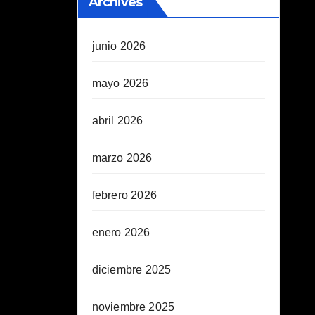
Archives
junio 2026
mayo 2026
abril 2026
marzo 2026
febrero 2026
enero 2026
diciembre 2025
noviembre 2025