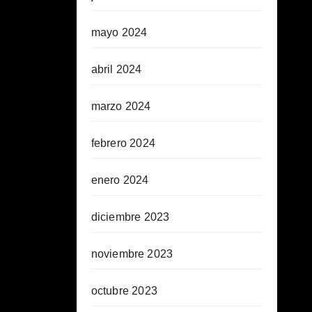
mayo 2024
abril 2024
marzo 2024
febrero 2024
enero 2024
diciembre 2023
noviembre 2023
octubre 2023