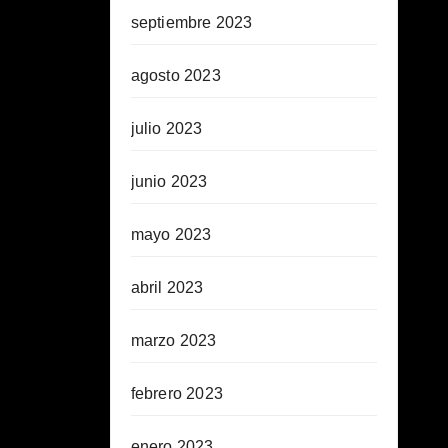
septiembre 2023
agosto 2023
julio 2023
junio 2023
mayo 2023
abril 2023
marzo 2023
febrero 2023
enero 2023