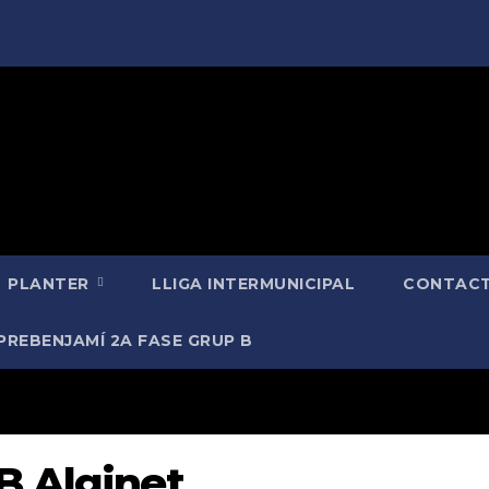
PLANTER
LLIGA INTERMUNICIPAL
CONTACT
PREBENJAMÍ 2A FASE GRUP B
B Alginet