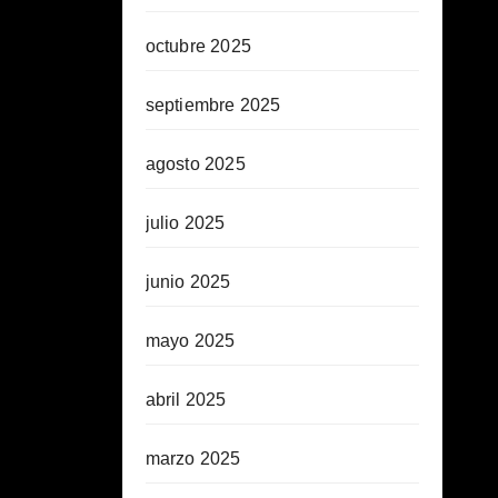
octubre 2025
septiembre 2025
agosto 2025
julio 2025
junio 2025
mayo 2025
abril 2025
marzo 2025