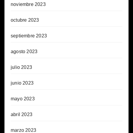
noviembre 2023
octubre 2023
septiembre 2023
agosto 2023
julio 2023
junio 2023
mayo 2023
abril 2023
marzo 2023