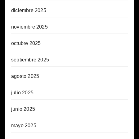
diciembre 2025
noviembre 2025
octubre 2025
septiembre 2025
agosto 2025
julio 2025
junio 2025
mayo 2025