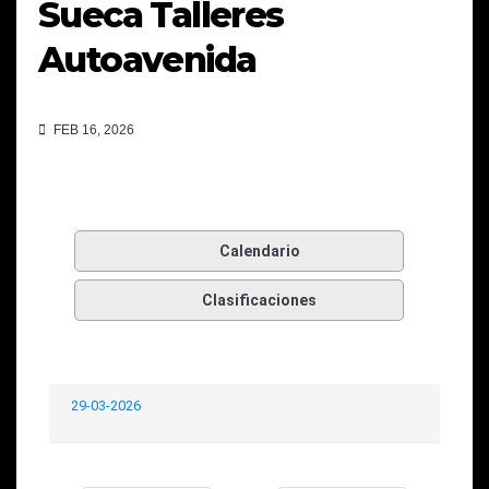
Sueca Talleres
Autoavenida
FEB 16, 2026
Calendario
Clasificaciones
29-03-2026