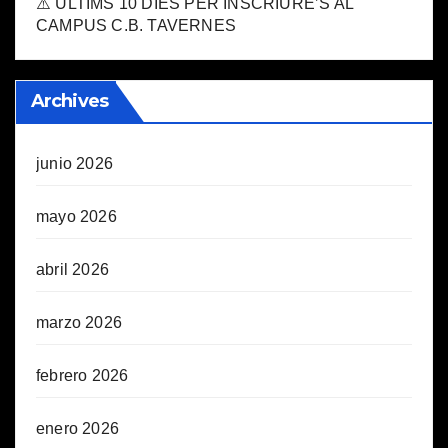
⚠️ ÚLTIMS 10 DIES PER INSCRIURE’S AL
CAMPUS C.B. TAVERNES
Archives
junio 2026
mayo 2026
abril 2026
marzo 2026
febrero 2026
enero 2026