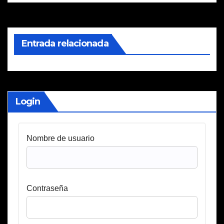
Entrada relacionada
Login
Nombre de usuario
Contraseña