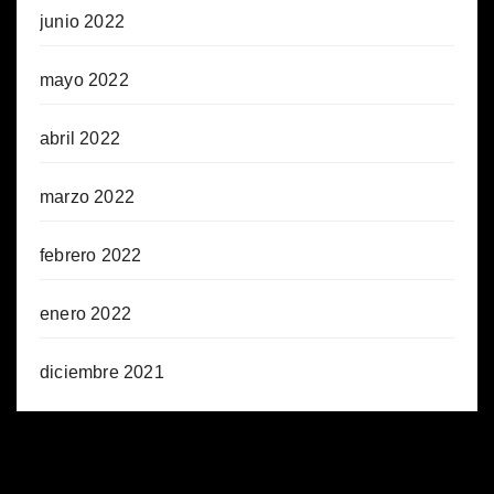
junio 2022
mayo 2022
abril 2022
marzo 2022
febrero 2022
enero 2022
diciembre 2021