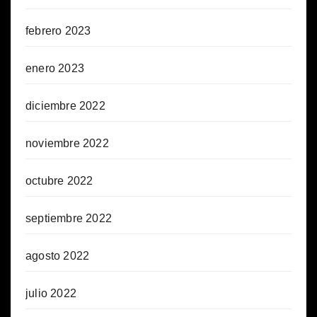
febrero 2023
enero 2023
diciembre 2022
noviembre 2022
octubre 2022
septiembre 2022
agosto 2022
julio 2022