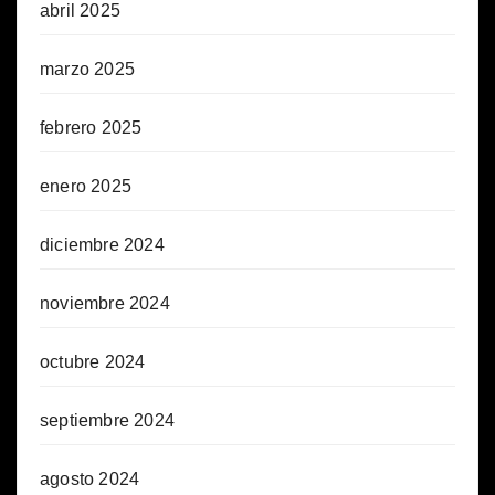
abril 2025
marzo 2025
febrero 2025
enero 2025
diciembre 2024
noviembre 2024
octubre 2024
septiembre 2024
agosto 2024