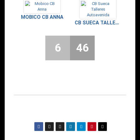
MOBICO CB ANNA
CB SUECA TALLERES AUTOAVENIDA
6
46