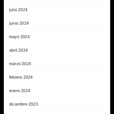
julio 2024
junio 2024
mayo 2024
abril 2024
marzo 2024
febrero 2024
enero 2024
diciembre 2023