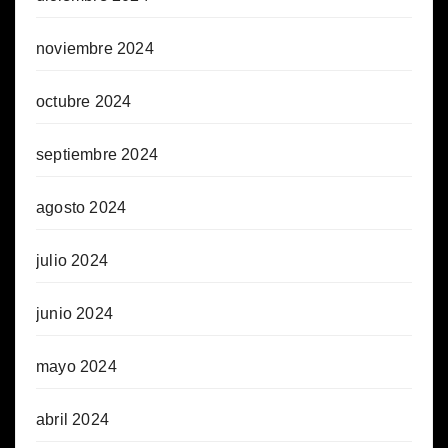
noviembre 2024
octubre 2024
septiembre 2024
agosto 2024
julio 2024
junio 2024
mayo 2024
abril 2024