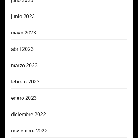
julio 2023
junio 2023
mayo 2023
abril 2023
marzo 2023
febrero 2023
enero 2023
diciembre 2022
noviembre 2022