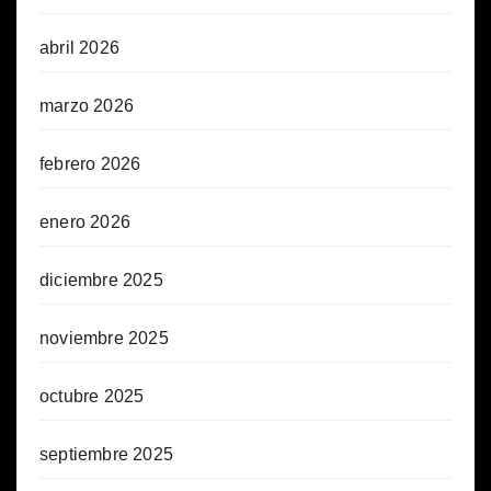
abril 2026
marzo 2026
febrero 2026
enero 2026
diciembre 2025
noviembre 2025
octubre 2025
septiembre 2025