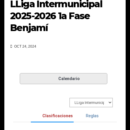
LLiga Intermunicipal
2025-2026 1a Fase
Benjamí
OCT 24, 2024
Calendario
Clasificaciones
Reglas