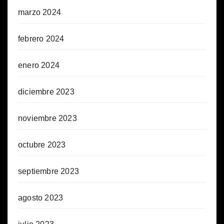
marzo 2024
febrero 2024
enero 2024
diciembre 2023
noviembre 2023
octubre 2023
septiembre 2023
agosto 2023