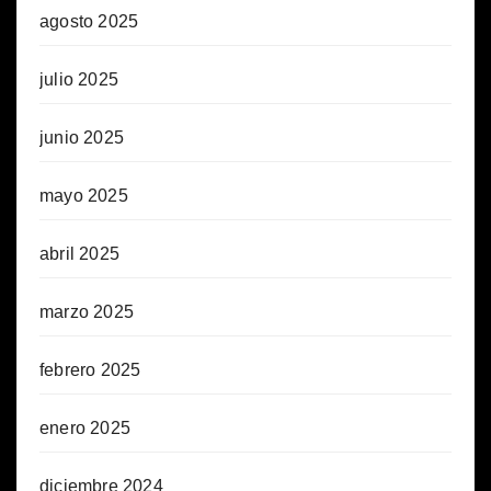
agosto 2025
julio 2025
junio 2025
mayo 2025
abril 2025
marzo 2025
febrero 2025
enero 2025
diciembre 2024