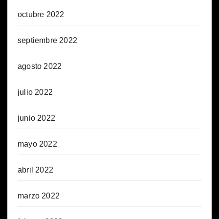
octubre 2022
septiembre 2022
agosto 2022
julio 2022
junio 2022
mayo 2022
abril 2022
marzo 2022