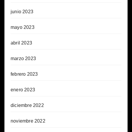
junio 2023
mayo 2023
abril 2023
marzo 2023
febrero 2023
enero 2023
diciembre 2022
noviembre 2022