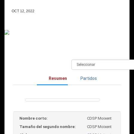
OCT 12, 2022
Resumen
Partidos
Nombre corto:
CDSP Moixent
Tamaño del segundo nombre:
CDSP Moixent