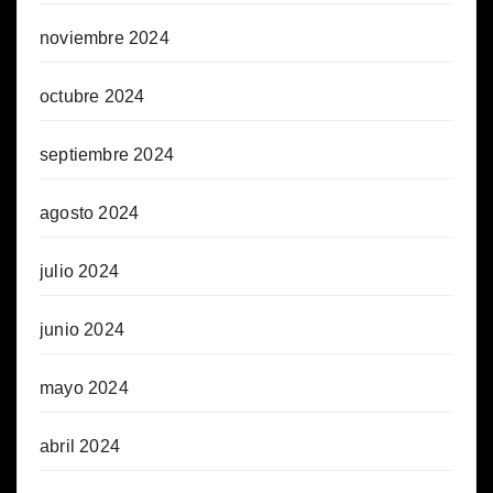
noviembre 2024
octubre 2024
septiembre 2024
agosto 2024
julio 2024
junio 2024
mayo 2024
abril 2024