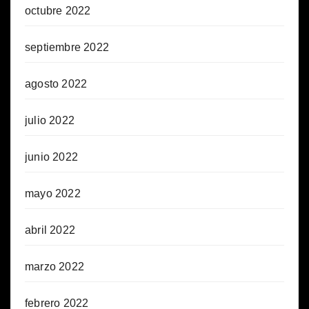
octubre 2022
septiembre 2022
agosto 2022
julio 2022
junio 2022
mayo 2022
abril 2022
marzo 2022
febrero 2022