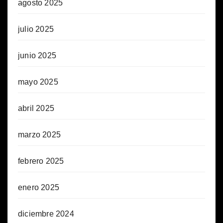
agosto 2025
julio 2025
junio 2025
mayo 2025
abril 2025
marzo 2025
febrero 2025
enero 2025
diciembre 2024