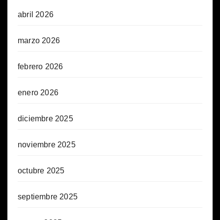
abril 2026
marzo 2026
febrero 2026
enero 2026
diciembre 2025
noviembre 2025
octubre 2025
septiembre 2025