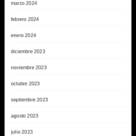
marzo 2024
febrero 2024
enero 2024
diciembre 2023
noviembre 2023
octubre 2023
septiembre 2023
agosto 2023
julio 2023