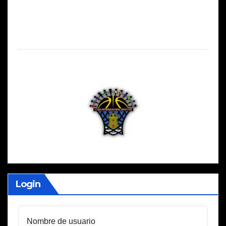
Login
Nombre de usuario