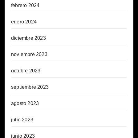
febrero 2024
enero 2024
diciembre 2023
noviembre 2023
octubre 2023
septiembre 2023
agosto 2023
julio 2023
junio 2023