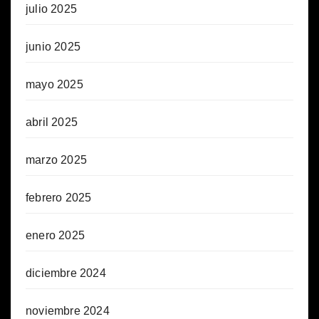
julio 2025
junio 2025
mayo 2025
abril 2025
marzo 2025
febrero 2025
enero 2025
diciembre 2024
noviembre 2024