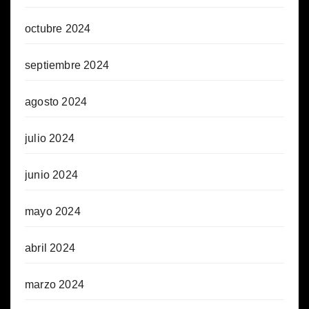
octubre 2024
septiembre 2024
agosto 2024
julio 2024
junio 2024
mayo 2024
abril 2024
marzo 2024