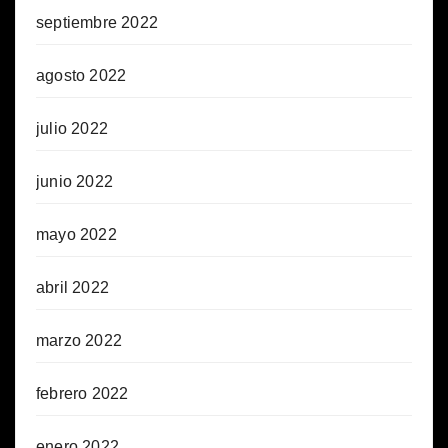
septiembre 2022
agosto 2022
julio 2022
junio 2022
mayo 2022
abril 2022
marzo 2022
febrero 2022
enero 2022