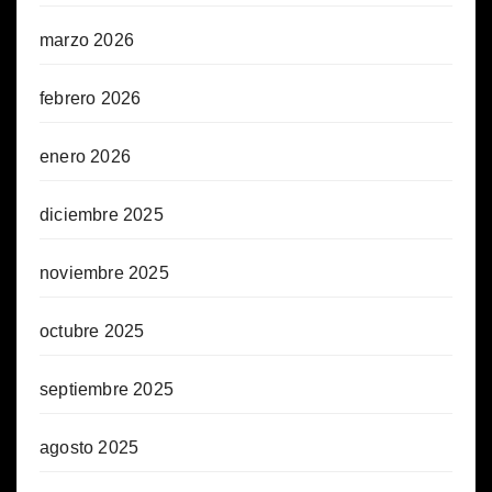
marzo 2026
febrero 2026
enero 2026
diciembre 2025
noviembre 2025
octubre 2025
septiembre 2025
agosto 2025