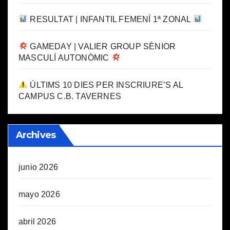
RESULTAT | INFANTIL FEMENÍ 1ª ZONAL
GAMEDAY | VALIER GROUP SÈNIOR
MASCULÍ AUTONÒMIC
ÚLTIMS 10 DIES PER INSCRIURE’S AL
CAMPUS C.B. TAVERNES
Archives
junio 2026
mayo 2026
abril 2026