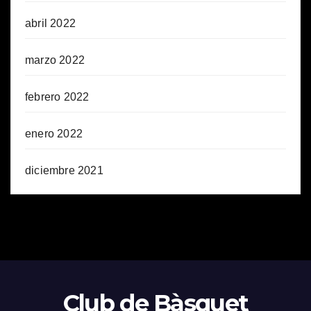
abril 2022
marzo 2022
febrero 2022
enero 2022
diciembre 2021
Club de Bàsquet