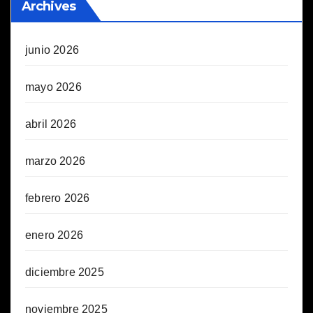
Archives
junio 2026
mayo 2026
abril 2026
marzo 2026
febrero 2026
enero 2026
diciembre 2025
noviembre 2025