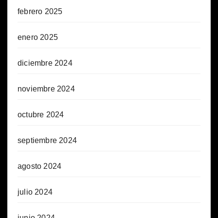
febrero 2025
enero 2025
diciembre 2024
noviembre 2024
octubre 2024
septiembre 2024
agosto 2024
julio 2024
junio 2024