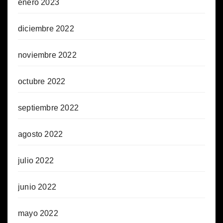
enero 2023
diciembre 2022
noviembre 2022
octubre 2022
septiembre 2022
agosto 2022
julio 2022
junio 2022
mayo 2022