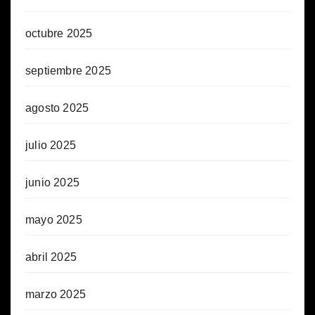
octubre 2025
septiembre 2025
agosto 2025
julio 2025
junio 2025
mayo 2025
abril 2025
marzo 2025