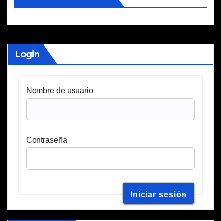
Login
Nombre de usuario
Contraseña