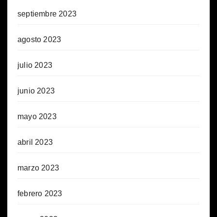
septiembre 2023
agosto 2023
julio 2023
junio 2023
mayo 2023
abril 2023
marzo 2023
febrero 2023