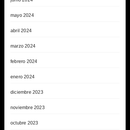
mayo 2024
abril 2024
marzo 2024
febrero 2024
enero 2024
diciembre 2023
noviembre 2023
octubre 2023