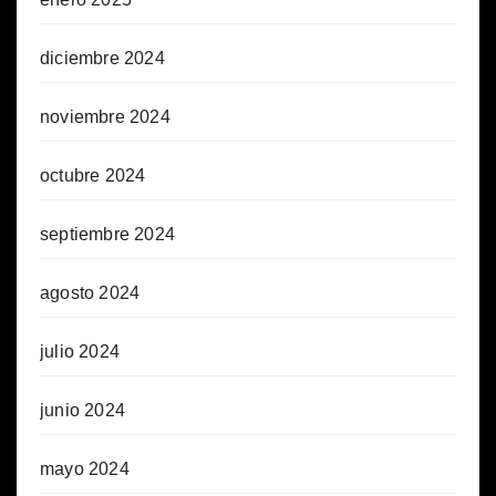
diciembre 2024
noviembre 2024
octubre 2024
septiembre 2024
agosto 2024
julio 2024
junio 2024
mayo 2024