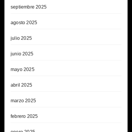
septiembre 2025
agosto 2025
julio 2025
junio 2025
mayo 2025
abril 2025
marzo 2025
febrero 2025
enero 2025