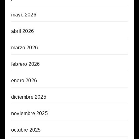
mayo 2026
abril 2026
marzo 2026
febrero 2026
enero 2026
diciembre 2025
noviembre 2025
octubre 2025