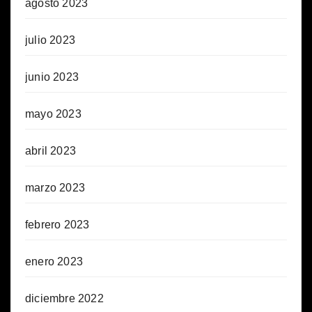
agosto 2023
julio 2023
junio 2023
mayo 2023
abril 2023
marzo 2023
febrero 2023
enero 2023
diciembre 2022