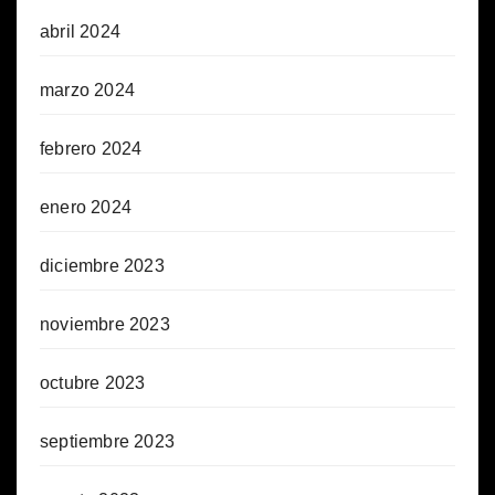
abril 2024
marzo 2024
febrero 2024
enero 2024
diciembre 2023
noviembre 2023
octubre 2023
septiembre 2023