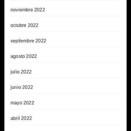
noviembre 2022
octubre 2022
septiembre 2022
agosto 2022
julio 2022
junio 2022
mayo 2022
abril 2022