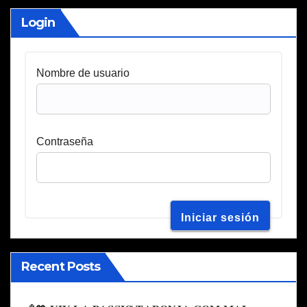
Login
Nombre de usuario
Contraseña
Recent Posts