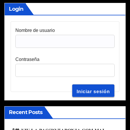
Login
Nombre de usuario
Contraseña
Recent Posts