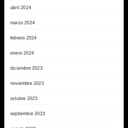
abril 2024
marzo 2024
febrero 2024
enero 2024
diciembre 2023
noviembre 2023
octubre 2023
septiembre 2023