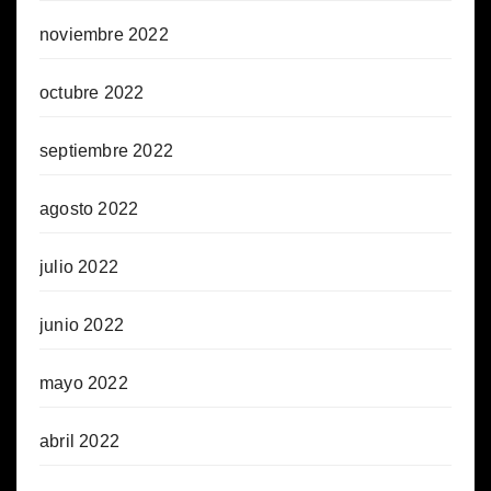
noviembre 2022
octubre 2022
septiembre 2022
agosto 2022
julio 2022
junio 2022
mayo 2022
abril 2022