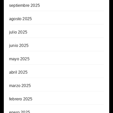
septiembre 2025
agosto 2025
julio 2025
junio 2025
mayo 2025
abril 2025
marzo 2025
febrero 2025
enero 2025