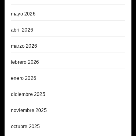
mayo 2026
abril 2026
marzo 2026
febrero 2026
enero 2026
diciembre 2025
noviembre 2025
octubre 2025