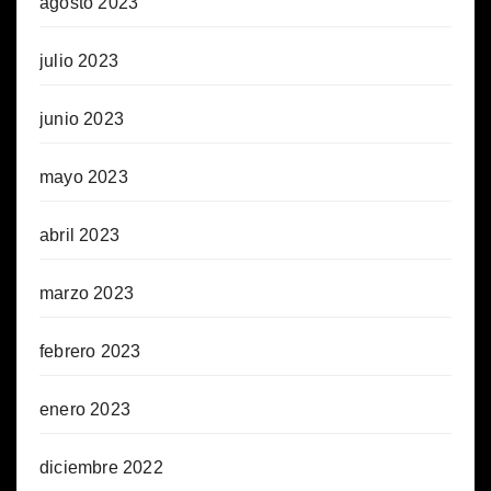
agosto 2023
julio 2023
junio 2023
mayo 2023
abril 2023
marzo 2023
febrero 2023
enero 2023
diciembre 2022