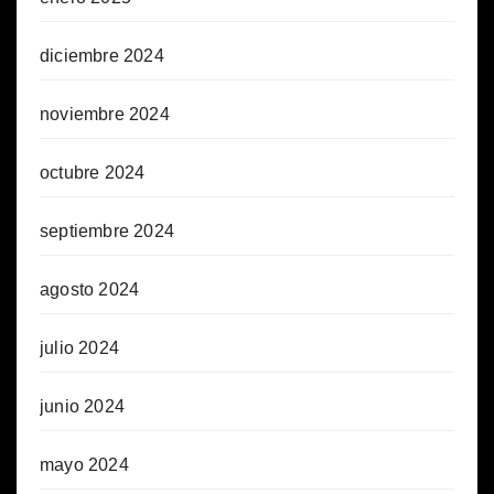
diciembre 2024
noviembre 2024
octubre 2024
septiembre 2024
agosto 2024
julio 2024
junio 2024
mayo 2024