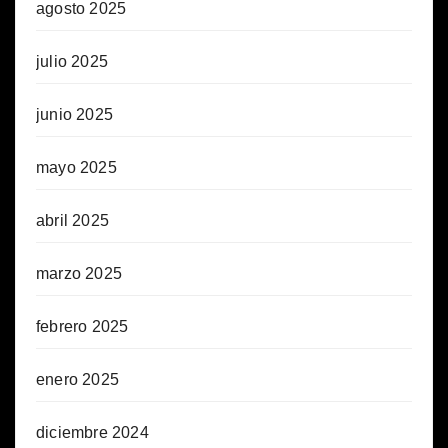
agosto 2025
julio 2025
junio 2025
mayo 2025
abril 2025
marzo 2025
febrero 2025
enero 2025
diciembre 2024