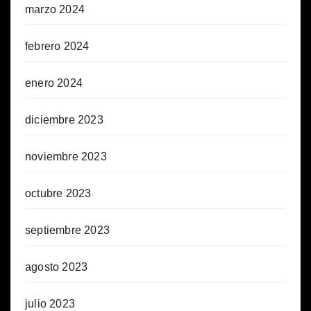
marzo 2024
febrero 2024
enero 2024
diciembre 2023
noviembre 2023
octubre 2023
septiembre 2023
agosto 2023
julio 2023