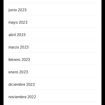
junio 2023
mayo 2023
abril 2023
marzo 2023
febrero 2023
enero 2023
diciembre 2022
noviembre 2022