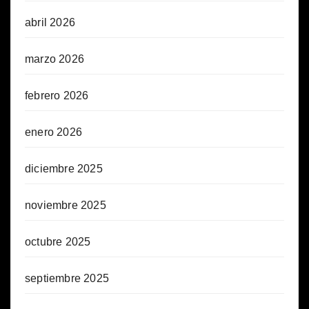
abril 2026
marzo 2026
febrero 2026
enero 2026
diciembre 2025
noviembre 2025
octubre 2025
septiembre 2025