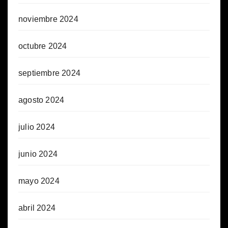
noviembre 2024
octubre 2024
septiembre 2024
agosto 2024
julio 2024
junio 2024
mayo 2024
abril 2024