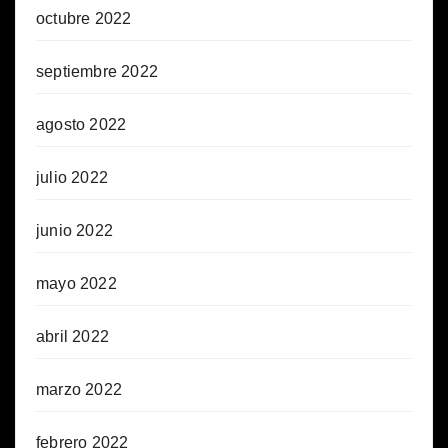
octubre 2022
septiembre 2022
agosto 2022
julio 2022
junio 2022
mayo 2022
abril 2022
marzo 2022
febrero 2022