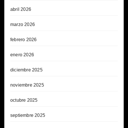
abril 2026
marzo 2026
febrero 2026
enero 2026
diciembre 2025
noviembre 2025
octubre 2025
septiembre 2025