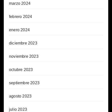
marzo 2024
febrero 2024
enero 2024
diciembre 2023
noviembre 2023
octubre 2023
septiembre 2023
agosto 2023
julio 2023