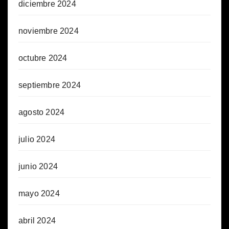
diciembre 2024
noviembre 2024
octubre 2024
septiembre 2024
agosto 2024
julio 2024
junio 2024
mayo 2024
abril 2024