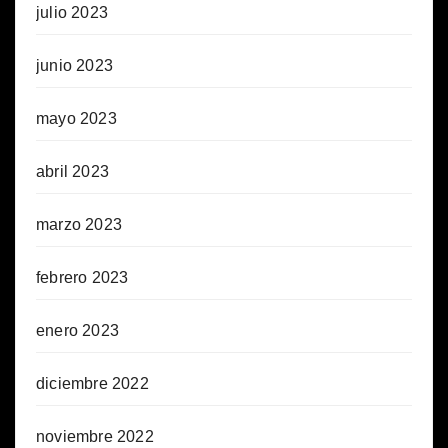
julio 2023
junio 2023
mayo 2023
abril 2023
marzo 2023
febrero 2023
enero 2023
diciembre 2022
noviembre 2022