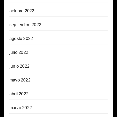
octubre 2022
septiembre 2022
agosto 2022
julio 2022
junio 2022
mayo 2022
abril 2022
marzo 2022