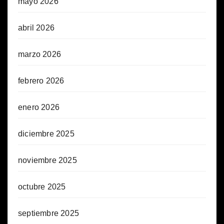
mayo 2026
abril 2026
marzo 2026
febrero 2026
enero 2026
diciembre 2025
noviembre 2025
octubre 2025
septiembre 2025