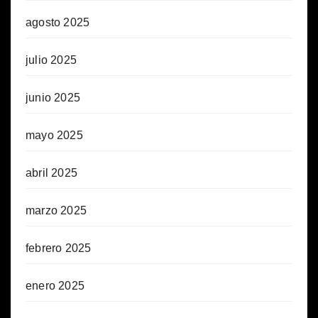
agosto 2025
julio 2025
junio 2025
mayo 2025
abril 2025
marzo 2025
febrero 2025
enero 2025