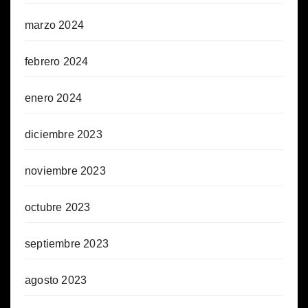
marzo 2024
febrero 2024
enero 2024
diciembre 2023
noviembre 2023
octubre 2023
septiembre 2023
agosto 2023