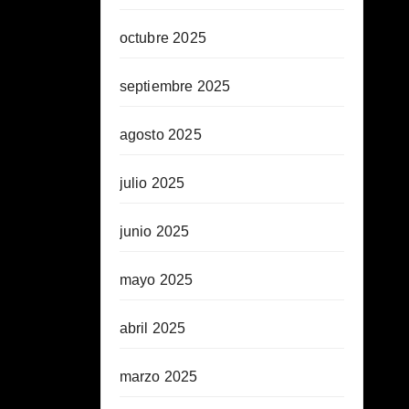
octubre 2025
septiembre 2025
agosto 2025
julio 2025
junio 2025
mayo 2025
abril 2025
marzo 2025