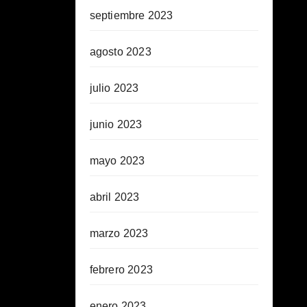
septiembre 2023
agosto 2023
julio 2023
junio 2023
mayo 2023
abril 2023
marzo 2023
febrero 2023
enero 2023