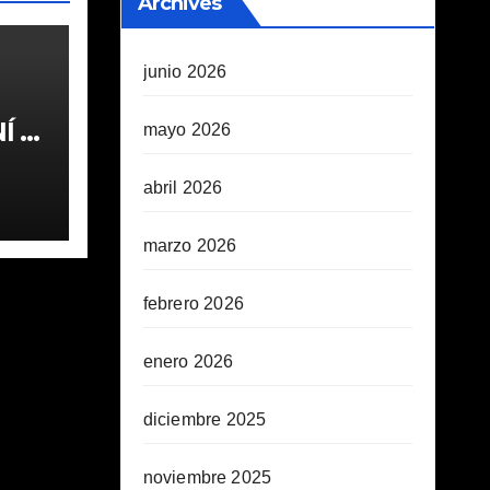
Archives
junio 2026
 1ª
mayo 2026
abril 2026
marzo 2026
febrero 2026
enero 2026
diciembre 2025
noviembre 2025