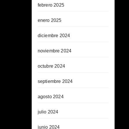
febrero 2025
enero 2025
diciembre 2024
noviembre 2024
octubre 2024
septiembre 2024
agosto 2024
julio 2024
junio 2024