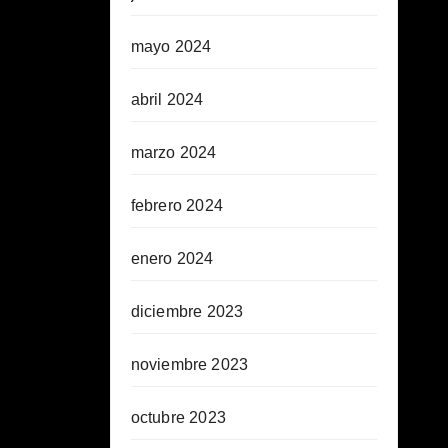
mayo 2024
abril 2024
marzo 2024
febrero 2024
enero 2024
diciembre 2023
noviembre 2023
octubre 2023