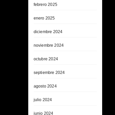
febrero 2025
enero 2025
diciembre 2024
noviembre 2024
octubre 2024
septiembre 2024
agosto 2024
julio 2024
junio 2024