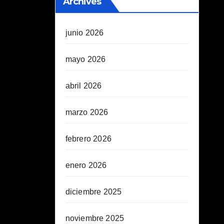
Archives
junio 2026
mayo 2026
abril 2026
marzo 2026
febrero 2026
enero 2026
diciembre 2025
noviembre 2025