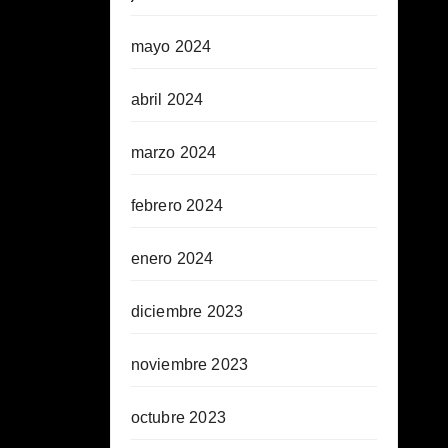
mayo 2024
abril 2024
marzo 2024
febrero 2024
enero 2024
diciembre 2023
noviembre 2023
octubre 2023