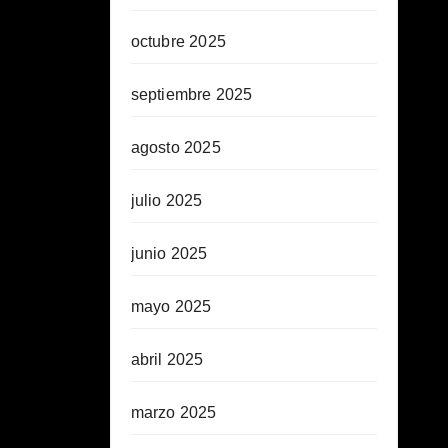
octubre 2025
septiembre 2025
agosto 2025
julio 2025
junio 2025
mayo 2025
abril 2025
marzo 2025