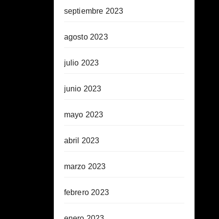
septiembre 2023
agosto 2023
julio 2023
junio 2023
mayo 2023
abril 2023
marzo 2023
febrero 2023
enero 2023