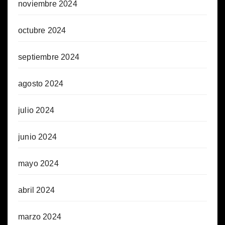
noviembre 2024
octubre 2024
septiembre 2024
agosto 2024
julio 2024
junio 2024
mayo 2024
abril 2024
marzo 2024