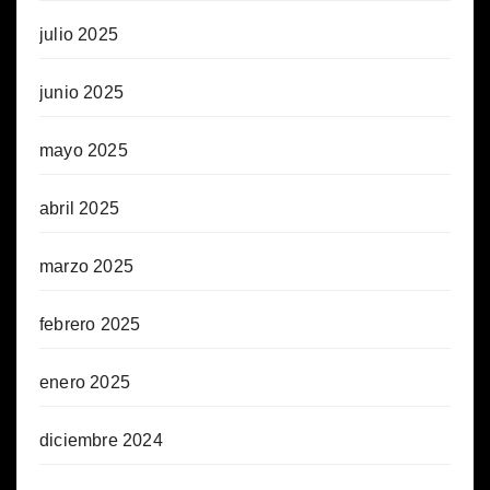
julio 2025
junio 2025
mayo 2025
abril 2025
marzo 2025
febrero 2025
enero 2025
diciembre 2024