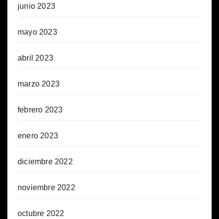
junio 2023
mayo 2023
abril 2023
marzo 2023
febrero 2023
enero 2023
diciembre 2022
noviembre 2022
octubre 2022