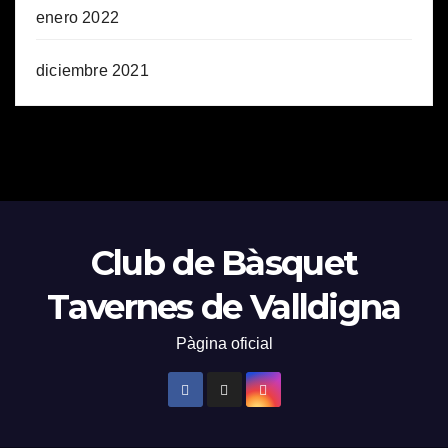
enero 2022
diciembre 2021
Club de Bàsquet
Tavernes de Valldigna
Pàgina oficial