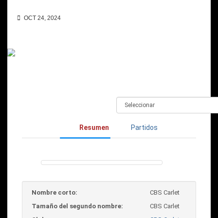
OCT 24, 2024
Resumen
Partidos
Nombre corto:
CBS Carlet
Tamaño del segundo nombre:
CBS Carlet