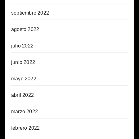
septiembre 2022
agosto 2022
julio 2022
junio 2022
mayo 2022
abril 2022
marzo 2022
febrero 2022