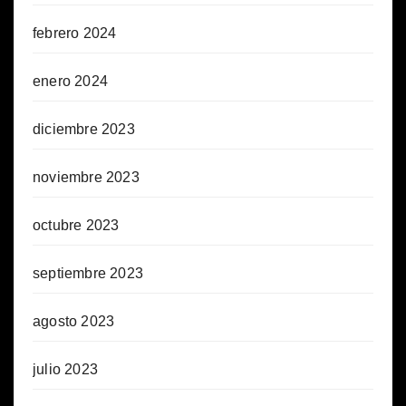
febrero 2024
enero 2024
diciembre 2023
noviembre 2023
octubre 2023
septiembre 2023
agosto 2023
julio 2023